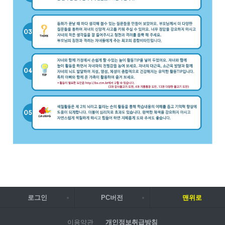
로그인
PC버전
맨위로
이용약관
개인정보취급방침