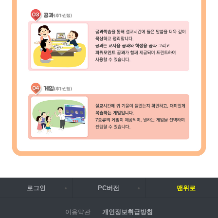
로그인
PC버전
맨위로
이용약관
개인정보취급방침