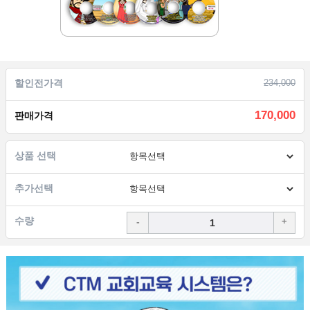
할인전가격
234,000
170,000
판매가격
상품 선택
추가선택
수량
-
+