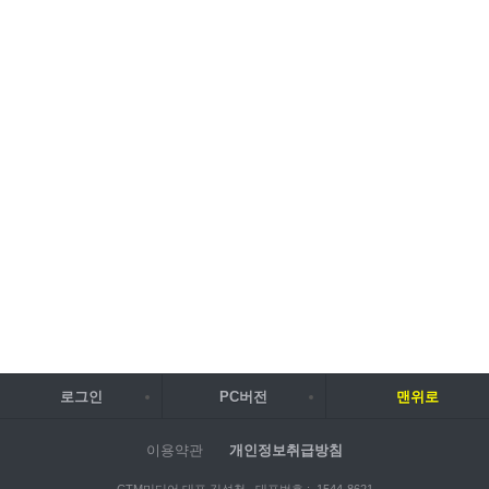
로그인
PC버전
맨위로
이용약관
개인정보취급방침