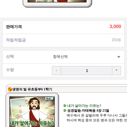
3,000
판매가격
적립적립금
150원
선택
수량
-
+