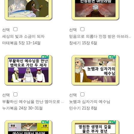
선택
선택
세상의 빛과 소금이 되자
믿음으로 의롭다 인정 받은 아브라..
마태복음 5장 13~14절
창세기 15장 6절
선택
선택
부활하신 예수님을 만난 엠마오로 ..
놋뱀과 십자가의 예수님
누가복음 24장 30~31절
민수기 21장 8절