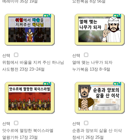
예레미야 35장 19절
요한복음 8장 56절
선택
선택
위험에서 바울을 지켜 주신 하나님
열매 맺는 나무가 되자
사도행전 23장 23~24절
누가복음 13장 8~9절
선택
선택
앗수르에 멸망한 북이스라엘
순종과 양보의 삶을 산 이삭
열왕기하 17장 23절
창세기 26장 25절