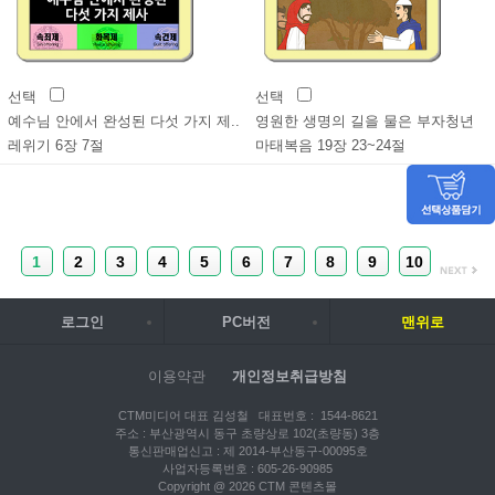
선택
선택
예수님 안에서 완성된 다섯 가지 제..
영원한 생명의 길을 물은 부자청년
레위기 6장 7절
마태복음 19장 23~24절
1
2
3
4
5
6
7
8
9
10
로그인
PC버전
맨위로
이용약관
개인정보취급방침
CTM미디어 대표 김성철 대표번호 : 1544-8621
주소 : 부산광역시 동구 초량상로 102(초량동) 3층
통신판매업신고 : 제 2014-부산동구-00095호
사업자등록번호 : 605-26-90985
Copyright @ 2026 CTM 콘텐츠몰