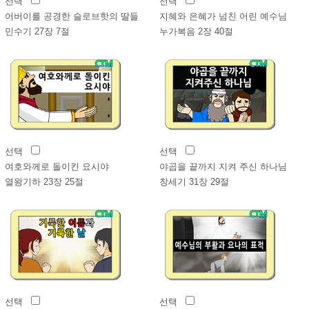
선택
선택
어버이를 공경한 슬로브핫의 딸들
지혜와 은혜가 넘친 어린 예수님
민수기 27장 7절
누가복음 2장 40절
선택
선택
여호와께로 돌이킨 요시야
야곱을 끝까지 지켜 주신 하나님
열왕기하 23장 25절
창세기 31장 29절
선택
선택