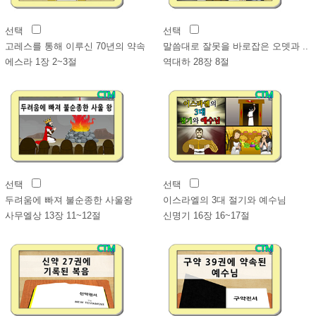
선택
선택
고레스를 통해 이루신 70년의 약속
말씀대로 잘못을 바로잡은 오뎃과 ..
에스라 1장 2~3절
역대하 28장 8절
선택
선택
두려움에 빠져 불순종한 사울왕
이스라엘의 3대 절기와 예수님
사무엘상 13장 11~12절
신명기 16장 16~17절