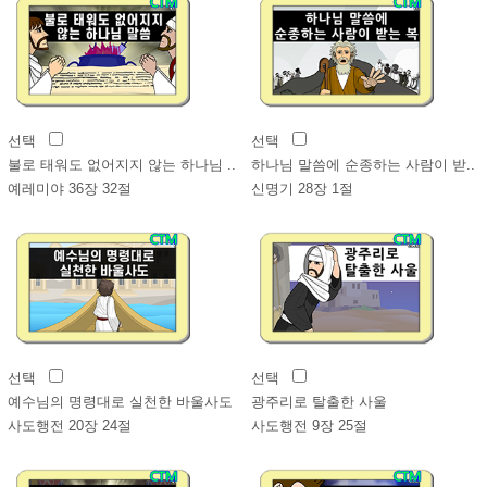
선택
선택
불로 태워도 없어지지 않는 하나님 ..
하나님 말씀에 순종하는 사람이 받..
예레미야 36장 32절
신명기 28장 1절
선택
선택
예수님의 명령대로 실천한 바울사도
광주리로 탈출한 사울
사도행전 20장 24절
사도행전 9장 25절