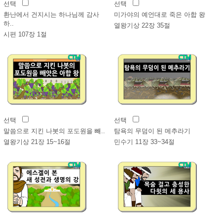
선택
선택
환난에서 건지시는 하나님께 감사
미가야의 예언대로 죽은 아합 왕
하..
열왕기상 22장 35절
시편 107장 1절
선택
선택
말씀으로 지킨 나봇의 포도원을 빼..
탐욕의 무덤이 된 메추라기
열왕기상 21장 15~16절
민수기 11장 33~34절