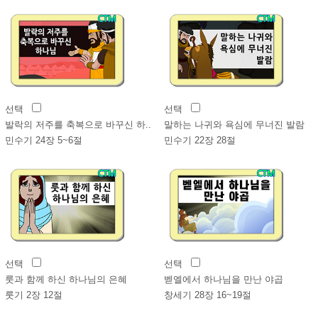
선택
선택
발락의 저주를 축복으로 바꾸신 하..
말하는 나귀와 욕심에 무너진 발람
민수기 24장 5~6절
민수기 22장 28절
선택
선택
룻과 함께 하신 하나님의 은혜
벧엘에서 하나님을 만난 야곱
룻기 2장 12절
창세기 28장 16~19절