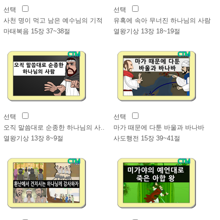
선택
선택
사천 명이 먹고 남은 예수님의 기적
유혹에 속아 무너진 하나님의 사람
마태복음 15장 37~38절
열왕기상 13장 18~19절
선택
선택
오직 말씀대로 순종한 하나님의 사..
마가 때문에 다툰 바울과 바나바
열왕기상 13장 8~9절
사도행전 15장 39~41절