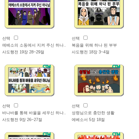
선택
선택
에베소의 소동에서 지켜 주신 하나..
복음을 위해 하나 된 부부
사도행전 19장 28~29절
사도행전 18장 3~4절
선택
선택
바나바를 통해 바울을 세우신 하나..
성령님으로 충만한 생활
사도행전 9장 26~27절
에베소서 5장 18절