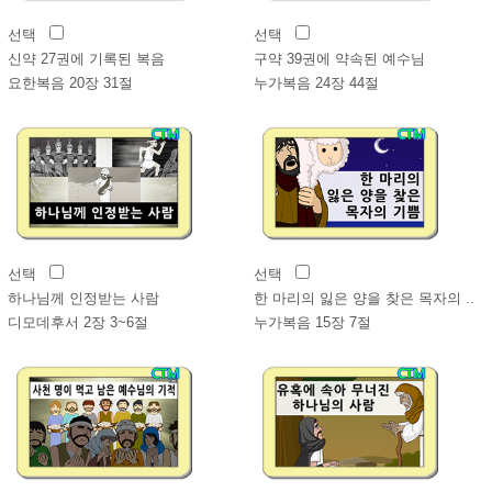
선택
선택
신약 27권에 기록된 복음
구약 39권에 약속된 예수님
요한복음 20장 31절
누가복음 24장 44절
선택
선택
하나님께 인정받는 사람
한 마리의 잃은 양을 찾은 목자의 ..
디모데후서 2장 3~6절
누가복음 15장 7절