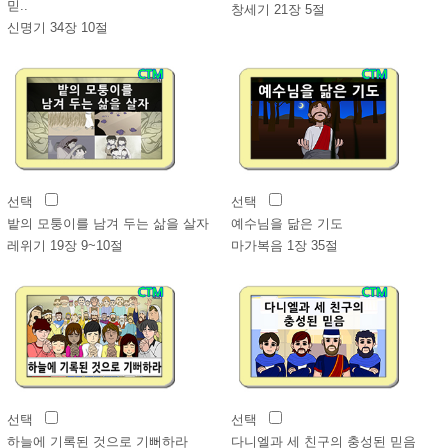
믿..
창세기 21장 5절
신명기 34장 10절
선택
선택
밭의 모퉁이를 남겨 두는 삶을 살자
예수님을 닮은 기도
레위기 19장 9~10절
마가복음 1장 35절
선택
선택
하늘에 기록된 것으로 기뻐하라
다니엘과 세 친구의 충성된 믿음